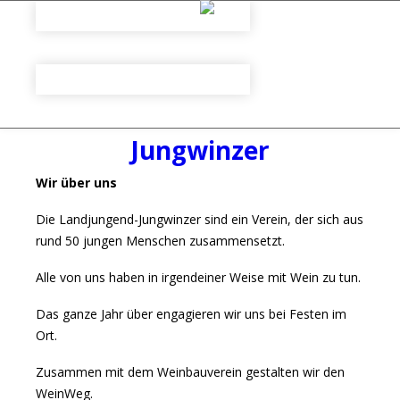
Jungwinzer
Wir über uns
Die Landjungend-Jungwinzer sind ein Verein, der sich aus
rund 50 jungen Menschen zusammensetzt.
Alle von uns haben in irgendeiner Weise mit Wein zu tun.
Das ganze Jahr über engagieren wir uns bei Festen im
Ort.
Zusammen mit dem Weinbauverein gestalten wir den
WeinWeg.