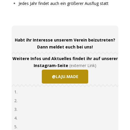
Jedes Jahr findet auch ein größerer Ausflug statt
Habt ihr Interesse unserem Verein beizutreten?
Dann meldet euch bei uns!
Weitere Infos und Aktuelles findet ihr auf unserer
Instagram-Seite
(externer Link)
@LAJU.MADE