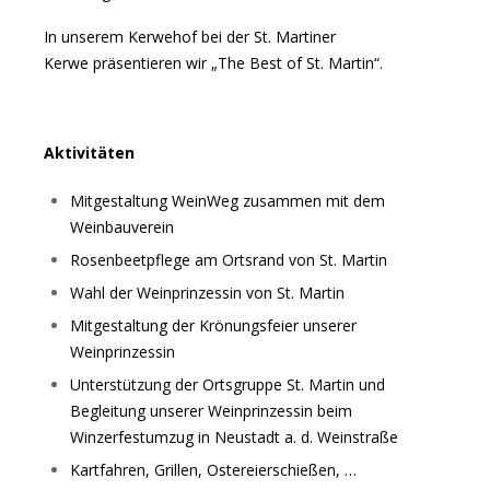
In unserem Kerwehof bei der St. Martiner
Kerwe präsentieren wir „The Best of St. Martin“.
Aktivitäten
Mitgestaltung WeinWeg zusammen mit dem
Weinbauverein
Rosenbeetpflege am Ortsrand von St. Martin
Wahl der Weinprinzessin von St. Martin
Mitgestaltung der Krönungsfeier unserer
Weinprinzessin
Unterstützung der Ortsgruppe St. Martin und
Begleitung unserer Weinprinzessin beim
Winzerfestumzug in Neustadt a. d. Weinstraße
Kartfahren, Grillen, Ostereierschießen, …