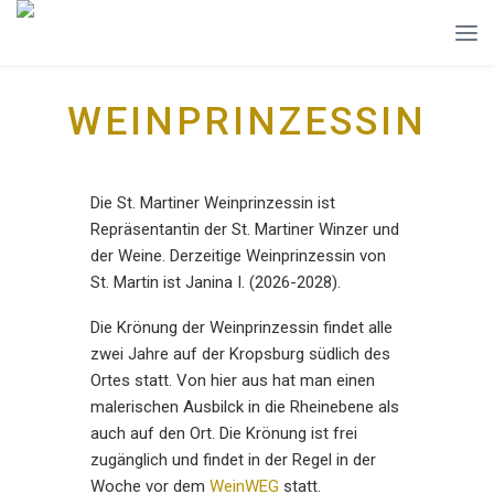
WEINPRINZESSIN
Die St. Martiner Weinprinzessin ist
Repräsentantin der St. Martiner Winzer und
der Weine. Derzeitige Weinprinzessin von
St. Martin ist Janina I. (2026-2028).
Die Krönung der Weinprinzessin findet alle
zwei Jahre auf der Kropsburg südlich des
Ortes statt. Von hier aus hat man einen
malerischen Ausbilck in die Rheinebene als
auch auf den Ort. Die Krönung ist frei
zugänglich und findet in der Regel in der
Woche vor dem
WeinWEG
statt.