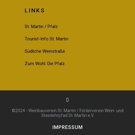
LINKS
St. Martin / Pfalz
Tourist-Info St. Martin
Südliche Weinstraße
Zum Wohl. Die Pfalz.
©2024 - Weinbauverein St. Martin / Förderverein Wein- und
Steinlehrpfad St. Martin e.V.
IMPRESSUM